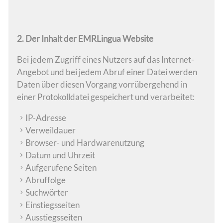
2. Der Inhalt der EMRLingua Website
Bei jedem Zugriff eines Nutzers auf das Internet-
Angebot und bei jedem Abruf einer Datei werden
Daten über diesen Vorgang vorrübergehend in
einer Protokolldatei gespeichert und verarbeitet:
IP-Adresse
Verweildauer
Browser- und Hardwarenutzung
Datum und Uhrzeit
Aufgerufene Seiten
Abruffolge
Suchwörter
Einstiegsseiten
Ausstiegsseiten