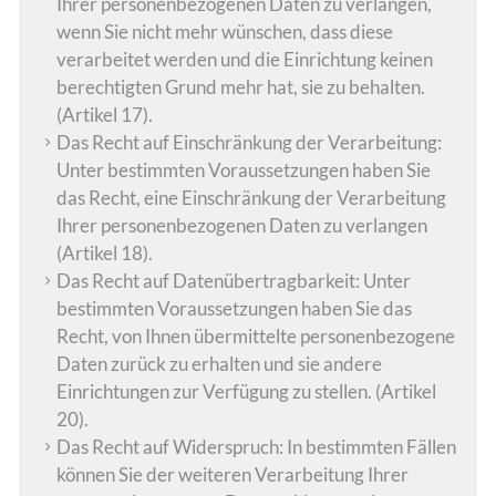
Ihrer personenbezogenen Daten zu verlangen,
wenn Sie nicht mehr wünschen, dass diese
verarbeitet werden und die Einrichtung keinen
berechtigten Grund mehr hat, sie zu behalten.
(Artikel 17).
Das Recht auf Einschränkung der Verarbeitung:
Unter bestimmten Voraussetzungen haben Sie
das Recht, eine Einschränkung der Verarbeitung
Ihrer personenbezogenen Daten zu verlangen
(Artikel 18).
Das Recht auf Datenübertragbarkeit: Unter
bestimmten Voraussetzungen haben Sie das
Recht, von Ihnen übermittelte personenbezogene
Daten zurück zu erhalten und sie andere
Einrichtungen zur Verfügung zu stellen. (Artikel
20).
Das Recht auf Widerspruch: In bestimmten Fällen
können Sie der weiteren Verarbeitung Ihrer