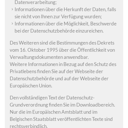
Datenverarbeitung;
Informationen über die Herkunft der Daten, falls
sie nicht von Ihnen zur Verfügung wurden;
Informationen über die Möglichkeit, Beschwerde
bei der Datenschutzbehörde einzureichen.
Des Weiteren sind die Bestimmungen des Dekrets
vom 16. Oktober 1995 über die Öffentlichkeit von
Verwaltungsdokumenten anwendbar.
Weitere Informationen in Bezug auf den Schutz des
Privatlebens finden Sie auf der Webseite der
Datenschutzbehörde und auf der Webseite der
Europäischen Union.
Den vollständigen Text der Datenschutz-
Grundverordnung finden Sie im Downloadbereich.
Nur die im Europäischen Amtsblatt und im
Belgischen Staatsblatt veröffentlichten Texte sind
rechtsverbindlich.