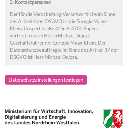
3. Kontaktpersonen
Der für die Verarbeitung Verantwortliche im Sinne
des Artikel 4 der DSGVO ist die Euregio Maas-
Rhein, Gospertstraße 42 in B-4700 Eupen,
vertreten durch Herrn Michael Dejozé,
Geschäftsführer der Euregio Maas-Rhein. Der
Datenschutzbeauftragte im Sinne des Artikel 37 der
DSGVO ist Herr Michael Dejozé.
Datenschutzeinstellungen festlegen