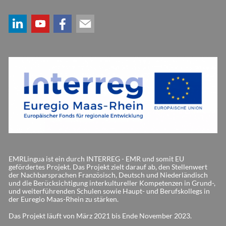
EMRLingua ist ein durch INTERREG - EMR und somit EU
gefördertes Projekt. Das Projekt zielt darauf ab, den Stellenwert
der Nachbarsprachen Französisch, Deutsch und Niederländisch
und die Berücksichtigung interkultureller Kompetenzen in Grund-,
und weiterführenden Schulen sowie Haupt- und Berufskollegs in
der Euregio Maas-Rhein zu stärken.
Das Projekt läuft von März 2021 bis Ende November 2023.