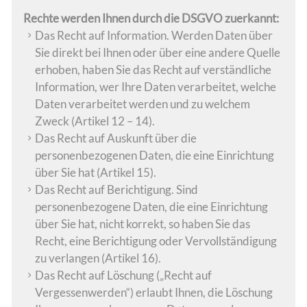
Rechte werden Ihnen durch die DSGVO zuerkannt:
Das Recht auf Information. Werden Daten über
Sie direkt bei Ihnen oder über eine andere Quelle
erhoben, haben Sie das Recht auf verständliche
Information, wer Ihre Daten verarbeitet, welche
Daten verarbeitet werden und zu welchem
Zweck (Artikel 12 – 14).
Das Recht auf Auskunft über die
personenbezogenen Daten, die eine Einrichtung
über Sie hat (Artikel 15).
Das Recht auf Berichtigung. Sind
personenbezogene Daten, die eine Einrichtung
über Sie hat, nicht korrekt, so haben Sie das
Recht, eine Berichtigung oder Vervollständigung
zu verlangen (Artikel 16).
Das Recht auf Löschung („Recht auf
Vergessenwerden“) erlaubt Ihnen, die Löschung