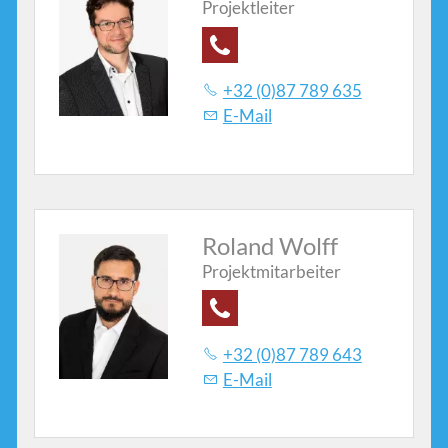
Projektleiter
Kontakte
+32 (0)87 789 635
E-Mail
Roland Wolff
Projektmitarbeiter
+32 (0)87 789 643
E-Mail