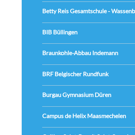
Betty Reis Gesamtschule - Wassenb
BIB Büllingen
Braunkohle-Abbau Indemann
BRF Belgischer Rundfunk
Burgau Gymnasium Düren
Campus de Helix Maasmechelen