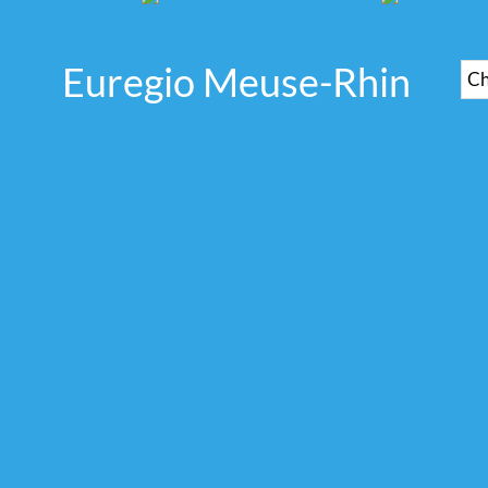
Euregio Meuse-Rhin