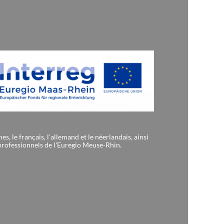
, le français, l'allemand et le néerlandais, ainsi
 professionnels de l'Euregio Meuse-Rhin.