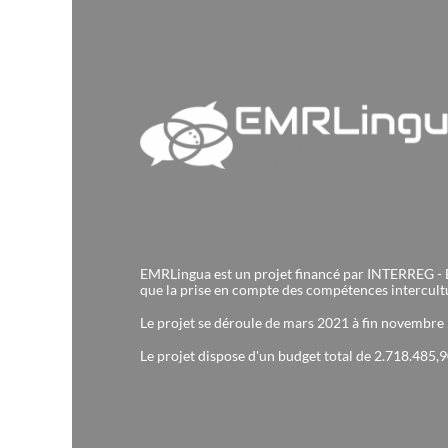
EMRLingua est un projet financé par INTERREG - EMR 
que la prise en compte des compétences intercultur
Le projet se déroule de mars 2021 à fin novembre
Le projet dispose d'un budget total de 2.718.485,