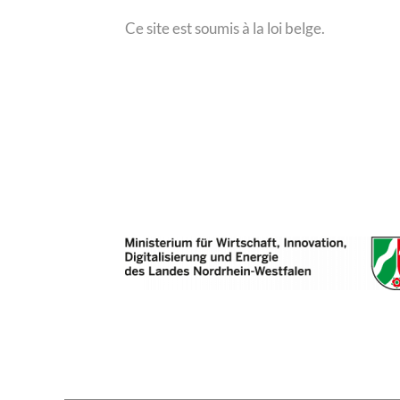
Ce site est soumis à la loi belge.