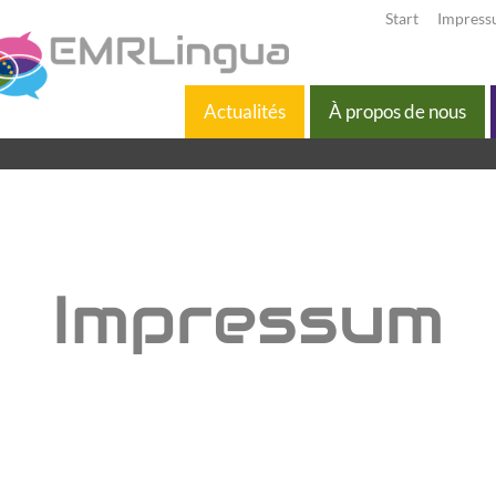
Start
Impres
Actualités
À propos de nous
Impressum