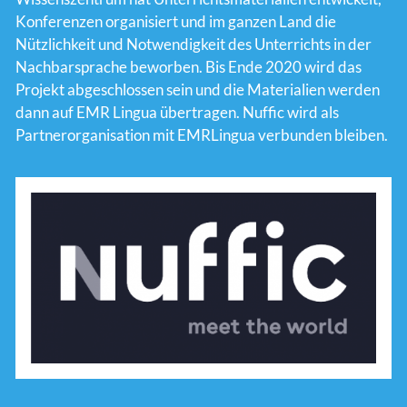
Konferenzen organisiert und im ganzen Land die
Nützlichkeit und Notwendigkeit des Unterrichts in der
Nachbarsprache beworben. Bis Ende 2020 wird das
Projekt abgeschlossen sein und die Materialien werden
dann auf EMR Lingua übertragen. Nuffic wird als
Partnerorganisation mit EMRLingua verbunden bleiben.