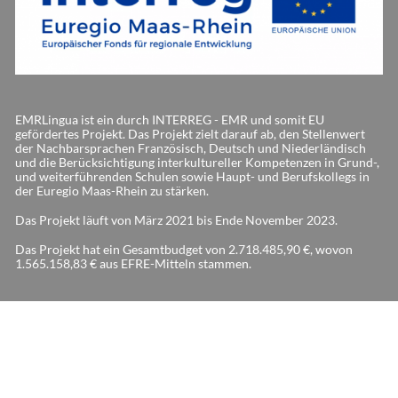
EMRLingua ist ein durch INTERREG - EMR und somit EU
gefördertes Projekt. Das Projekt zielt darauf ab, den Stellenwert
der Nachbarsprachen Französisch, Deutsch und Niederländisch
und die Berücksichtigung interkultureller Kompetenzen in Grund-,
und weiterführenden Schulen sowie Haupt- und Berufskollegs in
der Euregio Maas-Rhein zu stärken.
Das Projekt läuft von März 2021 bis Ende November 2023.
Das Projekt hat ein Gesamtbudget von 2.718.485,90 €, wovon
1.565.158,83 € aus EFRE-Mitteln stammen.