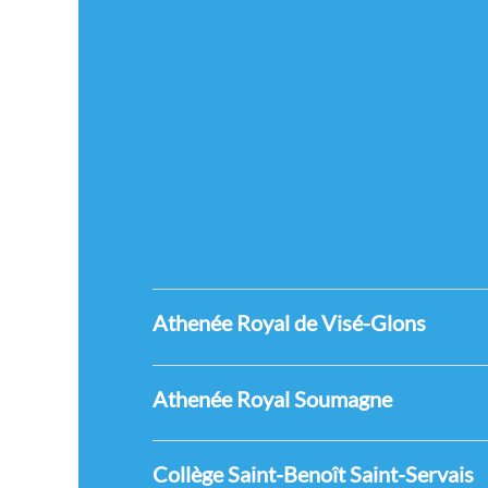
Athenée Royal de Visé-Glons
Athenée Royal Soumagne
Collège Saint-Benoît Saint-Servais