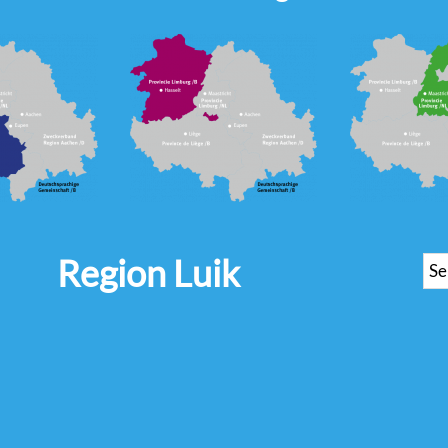
Region Luik