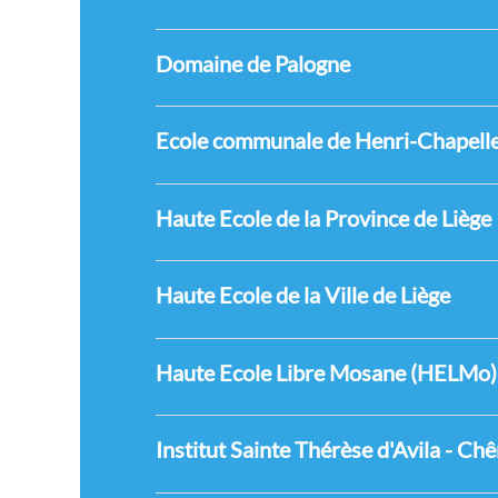
Domaine de Palogne
Ecole communale de Henri-Chapell
Haute Ecole de la Province de Liège
Haute Ecole de la Ville de Liège
Haute Ecole Libre Mosane (HELMo)
Institut Sainte Thérèse d'Avila - Ch