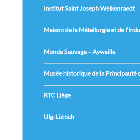
Institut Saint Joseph Welkenraedt
Maison de la Métallurgie et de l’Indu
Monde Sauvage – Aywaille
Musée historique de la Principauté
RTC Liège
Ulg-Lüttich