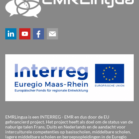
EMRLingua is een INTERREG - EMR en dus door de EU
gefinancierd project. Het project heeft als doel om de status van de
naburige talen Frans, Duits en Nederlands en de aandacht voor
interculturele competenties op basisscholen, middelbare scholen,
lagere middelbare scholen en beroepsopleidingen in de Euregio