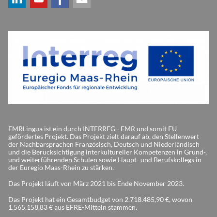
EMRLingua ist ein durch INTERREG - EMR und somit EU
gefördertes Projekt. Das Projekt zielt darauf ab, den Stellenwert
der Nachbarsprachen Französisch, Deutsch und Niederländisch
und die Berücksichtigung interkultureller Kompetenzen in Grund-,
und weiterführenden Schulen sowie Haupt- und Berufskollegs in
der Euregio Maas-Rhein zu stärken.
Das Projekt läuft von März 2021 bis Ende November 2023.
Das Projekt hat ein Gesamtbudget von 2.718.485,90 €, wovon
1.565.158,83 € aus EFRE-Mitteln stammen.