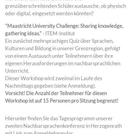
grenzüberschreitenden Schüleraustausche, ob physisch
oder digital, eingesetzt werden könnten?
"Maastricht University Challenge: Sharing knowledge,
gathering ideas."
- ITEM-Institut
Ein zunächst mehrsprachiges Quiz über Sprachen,
Kulturen und Bildung in unserer Grenzregion, gefolgt
von einem Austausch unter Teilnehmern über ihre
eigenen Herausforderungen im nachbarsprachlichen
Unterricht.
Dieser Workshop wird zweimal im Laufe des
Nachmittags gegeben (siehe Anmeldung).
Vorsicht! Die Anzahl der Teilnehmer für diesen
Workshop ist auf 15 Personen pro Sitzung begrenzt!
Hierunter finden Sie das Tagesprogramm unserer
zweiten Nachbarsprachenkonferenz in Herzogenrath
mit Link zum Anmeldeformular.