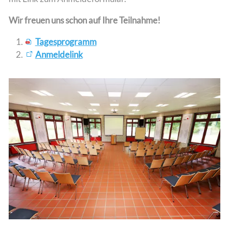
Wir freuen uns schon auf Ihre Teilnahme!
Tagesprogramm
Anmeldelink