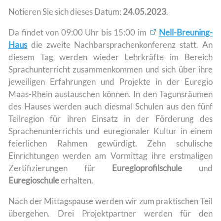
Notieren Sie sich dieses Datum:
24.05.2023
.
Da findet von 09:00 Uhr bis 15:00 im
Nell-Breuning-
Haus
die zweite Nachbarsprachenkonferenz statt. An
diesem Tag werden wieder Lehrkräfte im Bereich
Sprachunterricht zusammenkommen und sich über ihre
jeweiligen Erfahrungen und Projekte in der Euregio
Maas-Rhein austauschen können. In den Tagunsräumen
des Hauses werden auch diesmal Schulen aus den fünf
Teilregion für ihren Einsatz in der Förderung des
Sprachenunterrichts und euregionaler Kultur in einem
feierlichen Rahmen gewürdigt. Zehn schulische
Einrichtungen werden am Vormittag ihre erstmaligen
Zertifizierungen für
Euregioprofilschule
und
Euregioschule
erhalten.
Nach der Mittagspause werden wir zum praktischen Teil
übergehen. Drei Projektpartner werden für den