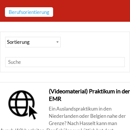
Berufsorientierung
(Videomaterial) Praktikum in der
EMR
Ein Auslandspraktikum in den
Niederlanden oder Belgien nahe der
Grenze? Nach Hasselt kann man