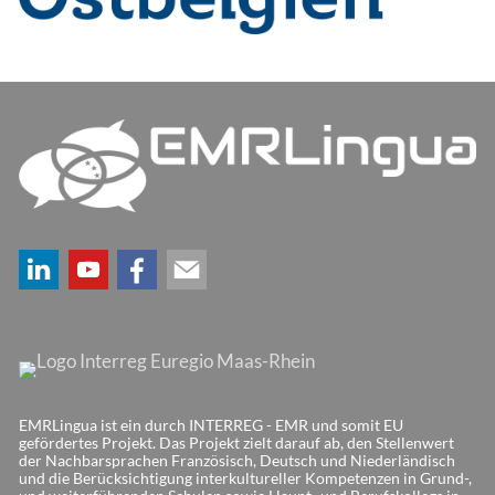
EMRLingua ist ein durch INTERREG - EMR und somit EU
gefördertes Projekt. Das Projekt zielt darauf ab, den Stellenwert
der Nachbarsprachen Französisch, Deutsch und Niederländisch
und die Berücksichtigung interkultureller Kompetenzen in Grund-,