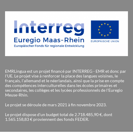
EMRLingua est un projet financé par INTERREG - EMR et donc par
l'UE. Le projet vise à renforcer la place des langues voisines, le
français, l'allemand et le néerlandais, ainsi que la prise en compte
des compétences interculturelles dans les écoles primaires et
secondaires, les collèges et les lycées professionnels de l'Euregio
Meuse-Rhin.
Le projet se déroule de mars 2021 à fin novembre 2023.
Le projet dispose d'un budget total de 2.718.485,90 €, dont
1.565.158,83 € proviennent des fonds FEDER.