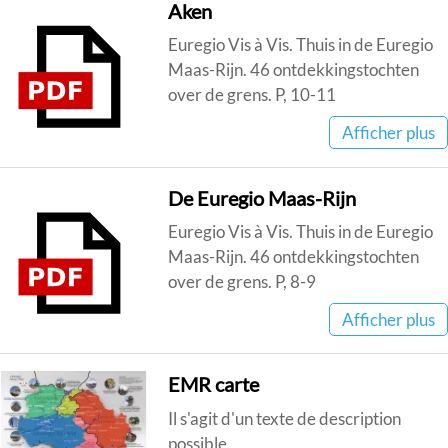
Aken
Euregio Vis à Vis. Thuis in de Euregio
Maas-Rijn. 46 ontdekkingstochten
over de grens. P, 10-11
Afficher plus
De Euregio Maas-Rijn
Euregio Vis à Vis. Thuis in de Euregio
Maas-Rijn. 46 ontdekkingstochten
over de grens. P, 8-9
Afficher plus
EMR carte
Il s'agit d'un texte de description
possible.