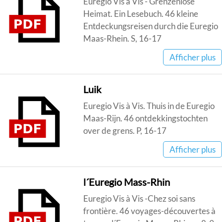
Euregio Vis à Vis - Grenzenlose
Heimat. Ein Lesebuch. 46 kleine
Entdeckungsreisen durch die Euregio
Maas-Rhein. S, 16-17
Afficher plus
Luik
Euregio Vis à Vis. Thuis in de Euregio
Maas-Rijn. 46 ontdekkingstochten
over de grens. P, 16-17
Afficher plus
l´Euregio Mass-Rhin
Euregio Vis à Vis -Chez soi sans
frontière. 46 voyages-découvertes à