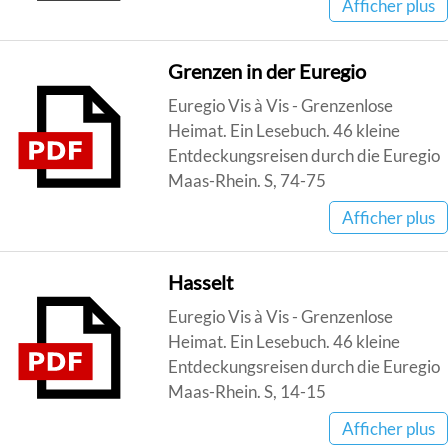
Afficher plus
Grenzen in der Euregio
Euregio Vis à Vis - Grenzenlose
Heimat. Ein Lesebuch. 46 kleine
Entdeckungsreisen durch die Euregio
Maas-Rhein. S, 74-75
Afficher plus
Hasselt
Euregio Vis à Vis - Grenzenlose
Heimat. Ein Lesebuch. 46 kleine
Entdeckungsreisen durch die Euregio
Maas-Rhein. S, 14-15
Afficher plus