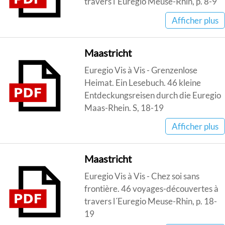
travers l´Euregio Meuse-Rhin, p. 8-9
Afficher plus
Maastricht
Euregio Vis à Vis - Grenzenlose
Heimat. Ein Lesebuch. 46 kleine
Entdeckungsreisen durch die Euregio
Maas-Rhein. S, 18-19
Afficher plus
Maastricht
Euregio Vis à Vis - Chez soi sans
frontière. 46 voyages-découvertes à
travers l´Euregio Meuse-Rhin, p. 18-
19