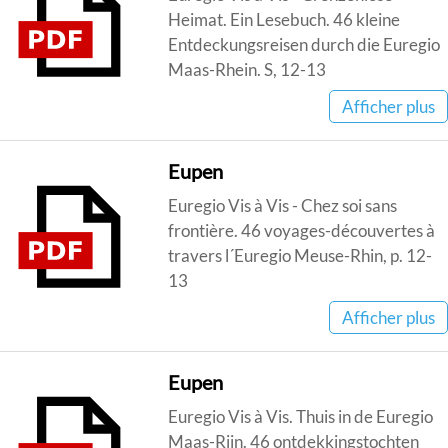
Heimat. Ein Lesebuch. 46 kleine
Entdeckungsreisen durch die Euregio
Maas-Rhein. S, 12-13
Afficher plus
Eupen
Euregio Vis à Vis - Chez soi sans
frontière. 46 voyages-découvertes à
travers l´Euregio Meuse-Rhin, p. 12-
13
Afficher plus
Eupen
Euregio Vis à Vis. Thuis in de Euregio
Maas-Rijn. 46 ontdekkingstochten