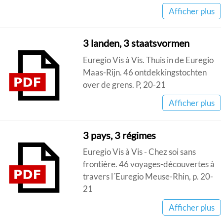
Afficher plus
3 landen, 3 staatsvormen
Euregio Vis à Vis. Thuis in de Euregio
Maas-Rijn. 46 ontdekkingstochten
over de grens. P, 20-21
Afficher plus
3 pays, 3 régimes
Euregio Vis à Vis - Chez soi sans
frontière. 46 voyages-découvertes à
travers l´Euregio Meuse-Rhin, p. 20-
21
Afficher plus