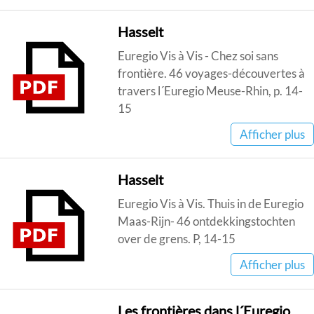
Hasselt
Euregio Vis à Vis - Chez soi sans
frontière. 46 voyages-découvertes à
travers l´Euregio Meuse-Rhin, p. 14-
15
Afficher plus
Hasselt
Euregio Vis à Vis. Thuis in de Euregio
Maas-Rijn- 46 ontdekkingstochten
over de grens. P, 14-15
Afficher plus
Les frontières dans l´Euregio