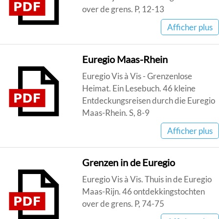
over de grens. P, 12-13
Afficher plus
Euregio Maas-Rhein
Euregio Vis à Vis - Grenzenlose
Heimat. Ein Lesebuch. 46 kleine
Entdeckungsreisen durch die Euregio
Maas-Rhein. S, 8-9
Afficher plus
Grenzen in de Euregio
Euregio Vis à Vis. Thuis in de Euregio
Maas-Rijn. 46 ontdekkingstochten
over de grens. P, 74-75