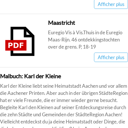
Afficher plus
Maastricht
Euregio Vis à Vis.Thuis in de Euregio
Maas-Rijn. 46 ontdekkingstochten
over de grens. P, 18-19
Afficher plus
Malbuch: Karl der Kleine
Karl der Kleine liebt seine Heimatstadt Aachen und vor allem
die Aachener Printen. Aber auch in der übrigen StädteRegion
hat er viele Freunde, die er immer wieder gerne besucht.
Begleite Karl den Kleinen auf seiner Entdeckungsreise durch
die zehn Städte und Gemeinden der StädteRegion Aachen!
Vielleicht entdeckst du ja deine Heimatstadt oder Dinge, die