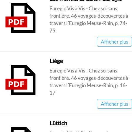
Euregio Vis à Vis - Chez soi sans
frontière. 46 voyages-découvertes à
travers l´Euregio Meuse-Rhin, p. 74-
75
Afficher plus
Liège
Euregio Vis à Vis - Chez soi sans
frontière. 46 voyages-découvertes à
travers l´Euregio Meuse-Rhin, p. 16-
17
Afficher plus
Lüttich