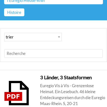
l’Euregio Meuse-Rhin
Histoire
3 Länder, 3 Staatsformen
Euregio Vis à Vis - Grenzenlose
Heimat. Ein Lesebuch. 46 kleine
Entdeckungsreisen durch die Euregio
Maas-Rhein. S, 20-21