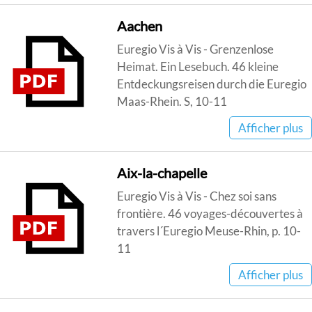
Aachen
Euregio Vis à Vis - Grenzenlose
Heimat. Ein Lesebuch. 46 kleine
Entdeckungsreisen durch die Euregio
Maas-Rhein. S, 10-11
Afficher plus
Aix-la-chapelle
Euregio Vis à Vis - Chez soi sans
frontière. 46 voyages-découvertes à
travers l´Euregio Meuse-Rhin, p. 10-
11
Afficher plus