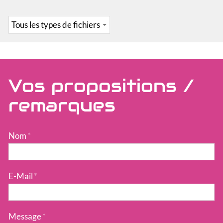
Vos propositions /
remarques
Nom
*
E-Mail
*
Message
*