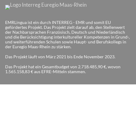
EMRLingua ist ein durch INTERREG - EMR und somit EU
gefördertes Projekt. Das Projekt zielt darauf ab, den Stellenwert
der Nachbarsprachen Französisch, Deutsch und Niederländisch
und die Berücksichtigung interkultureller Kompetenzen in Grund-,
und weiterführenden Schulen sowie Haupt- und Berufskollegs in
der Euregio Maas-Rhein zu stärken.
Das Projekt läuft von März 2021 bis Ende November 2023.
Das Projekt hat ein Gesamtbudget von 2.718.485,90 €, wovon
1.565.158,83 € aus EFRE-Mitteln stammen.