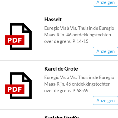
Anzeigen
Hasselt
Euregio Vis à Vis. Thuis in de Euregio
Maas-Rijn- 46 ontdekkingstochten
over de grens. P, 14-15
Anzeigen
Karel de Grote
Euregio Vis à Vis. Thuis in de Euregio
Maas-Rijn. 46 ontdekkingstochten
over de grens. P, 68-69
Anzeigen
Karl der Große