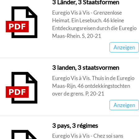
3 Länder, 3 Staatsformen
Euregio Vis à Vis - Grenzenlose
Heimat. Ein Lesebuch. 46 kleine
Entdeckungsreisen durch die Euregio
Maas-Rhein. S, 20-21
Anzeigen
3 landen, 3 staatsvormen
Euregio Vis à Vis. Thuis in de Euregio
Maas-Rijn. 46 ontdekkingstochten
over de grens. P, 20-21
Anzeigen
3 pays, 3 régimes
Euregio Vis à Vis - Chez soi sans