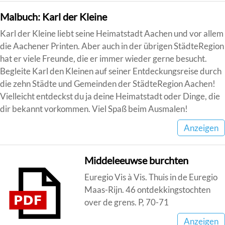
Malbuch: Karl der Kleine
Karl der Kleine liebt seine Heimatstadt Aachen und vor allem
die Aachener Printen. Aber auch in der übrigen StädteRegion
hat er viele Freunde, die er immer wieder gerne besucht.
Begleite Karl den Kleinen auf seiner Entdeckungsreise durch
die zehn Städte und Gemeinden der StädteRegion Aachen!
Vielleicht entdeckst du ja deine Heimatstadt oder Dinge, die
dir bekannt vorkommen. Viel Spaß beim Ausmalen!
Anzeigen
Middeleeuwse burchten
Euregio Vis à Vis. Thuis in de Euregio
Maas-Rijn. 46 ontdekkingstochten
over de grens. P, 70-71
Anzeigen