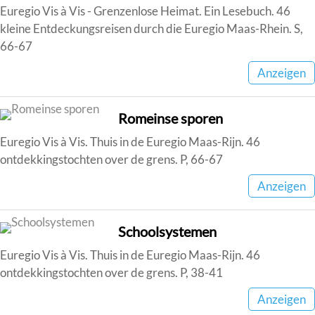
Euregio Vis à Vis - Grenzenlose Heimat. Ein Lesebuch. 46
kleine Entdeckungsreisen durch die Euregio Maas-Rhein. S,
66-67
Anzeigen
Romeinse sporen
Euregio Vis à Vis. Thuis in de Euregio Maas-Rijn. 46
ontdekkingstochten over de grens. P, 66-67
Anzeigen
Schoolsystemen
Euregio Vis à Vis. Thuis in de Euregio Maas-Rijn. 46
ontdekkingstochten over de grens. P, 38-41
Anzeigen