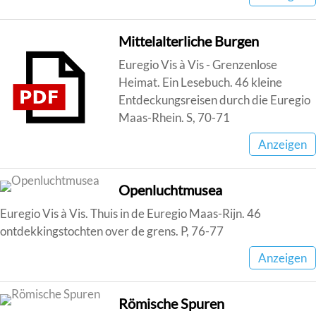
Mittelalterliche Burgen
Euregio Vis à Vis - Grenzenlose
Heimat. Ein Lesebuch. 46 kleine
Entdeckungsreisen durch die Euregio
Maas-Rhein. S, 70-71
Anzeigen
Openluchtmusea
Euregio Vis à Vis. Thuis in de Euregio Maas-Rijn. 46
ontdekkingstochten over de grens. P, 76-77
Anzeigen
Römische Spuren