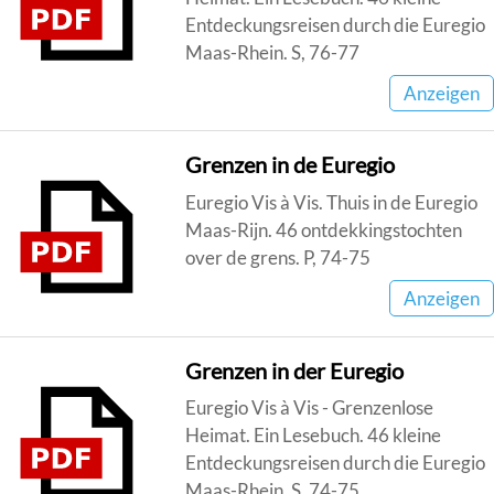
Entdeckungsreisen durch die Euregio
Maas-Rhein. S, 76-77
Anzeigen
Grenzen in de Euregio
Euregio Vis à Vis. Thuis in de Euregio
Maas-Rijn. 46 ontdekkingstochten
over de grens. P, 74-75
Anzeigen
Grenzen in der Euregio
Euregio Vis à Vis - Grenzenlose
Heimat. Ein Lesebuch. 46 kleine
Entdeckungsreisen durch die Euregio
Maas-Rhein. S, 74-75