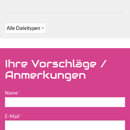
Ihre Vorschläge /
Anmerkungen
Name
*
E-Mail
*