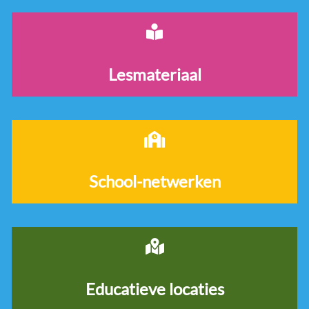
Lesmateriaal
School-netwerken
Educatieve locaties