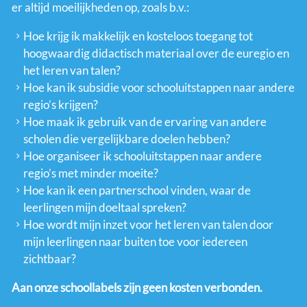
er altijd moeilijkheden op, zoals b.v.:
Hoe krijg ik makkelijk en kosteloos toegang tot
hoogwaardig didactisch materiaal over de euregio en
het leren van talen?
Hoe kan ik subsidie voor schooluitstappen naar andere
regio’s krijgen?
Hoe maak ik gebruik van de ervaring van andere
scholen die vergelijkbare doelen hebben?
Hoe organiseer ik schooluitstappen naar andere
regio’s met minder moeite?
Hoe kan ik een partnerschool vinden, waar de
leerlingen mijn doeltaal spreken?
Hoe wordt mijn inzet voor het leren van talen door
mijn leerlingen naar buiten toe voor iedereen
zichtbaar?
Aan onze schoollabels zijn geen kosten verbonden.