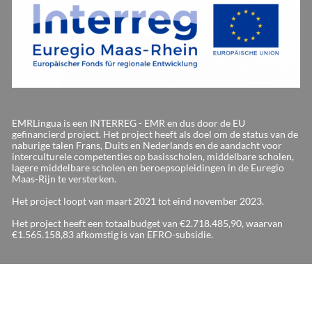
EMRLingua is een INTERREG - EMR en dus door de EU
gefinancierd project. Het project heeft als doel om de status van de
naburige talen Frans, Duits en Nederlands en de aandacht voor
interculturele competenties op basisscholen, middelbare scholen,
lagere middelbare scholen en beroepsopleidingen in de Euregio
Maas-Rijn te versterken.
Het project loopt van maart 2021 tot eind november 2023.
Het project heeft een totaalbudget van €2.718.485,90, waarvan
€1.565.158,83 afkomstig is van EFRO-subsidie.