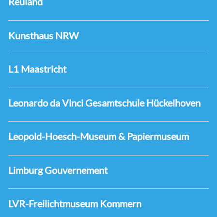
Reuland
Kunsthaus NRW
L1 Maastricht
Leonardo da Vinci Gesamtschule Hückelhoven
Leopold-Hoesch-Museum & Papiermuseum
Limburg Gouvernement
LVR-Freilichtmuseum Kommern