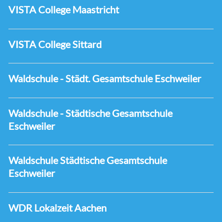
VISTA College Maastricht
VISTA College Sittard
Waldschule - Städt. Gesamtschule Eschweiler
Waldschule - Städtische Gesamtschule
Eschweiler
Waldschule Städtische Gesamtschule
Eschweiler
WDR Lokalzeit Aachen