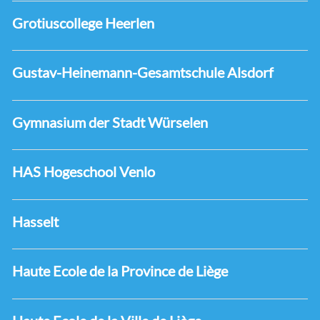
Grotiuscollege Heerlen
Gustav-Heinemann-Gesamtschule Alsdorf
Gymnasium der Stadt Würselen
HAS Hogeschool Venlo
Hasselt
Haute Ecole de la Province de Liège