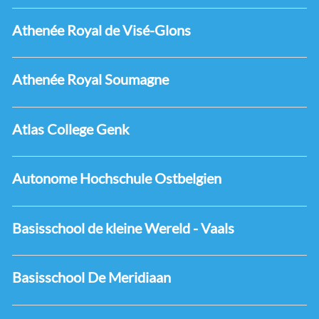
Athenée Royal de Visé-Glons
Athenée Royal Soumagne
Atlas College Genk
Autonome Hochschule Ostbelgien
Basisschool de kleine Wereld - Vaals
Basisschool De Meridiaan