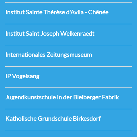
Institut Sainte Thérèse d'Avila - Chênée
Institut Saint Joseph Welkenraedt
Internationales Zeitungsmuseum
IP Vogelsang
Jugendkunstschule in der Bleiberger Fabrik
Katholische Grundschule Birkesdorf