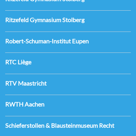
Ritzefeld Gymnasium Stolberg
Robert-Schuman-Institut Eupen
RTC Liège
RTV Maastricht
RWTH Aachen
Schieferstollen & Blausteinmuseum Recht