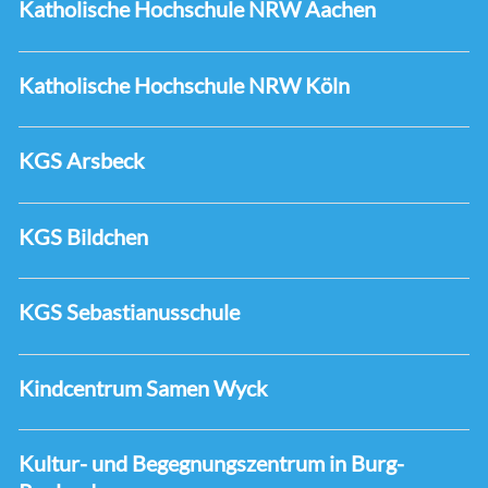
Katholische Hochschule NRW Aachen
Katholische Hochschule NRW Köln
KGS Arsbeck
KGS Bildchen
KGS Sebastianusschule
Kindcentrum Samen Wyck
Kultur- und Begegnungszentrum in Burg-