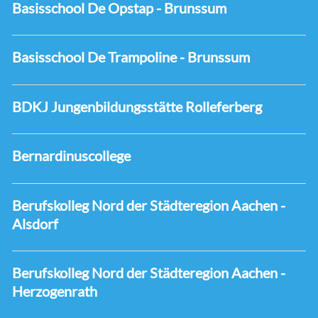
Basisschool De Opstap - Brunssum
Basisschool De Trampoline - Brunssum
BDKJ Jungenbildungsstätte Rolleferberg
Bernardinuscollege
Berufskolleg Nord der Städteregion Aachen -
Alsdorf
Berufskolleg Nord der Städteregion Aachen -
Herzogenrath