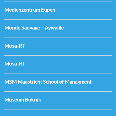
Medienzentrum Eupen
Monde Sauvage – Aywaille
Mosa-RT
Mosa-RT
MSM Maastricht School of Managment
Museum Bokrijk