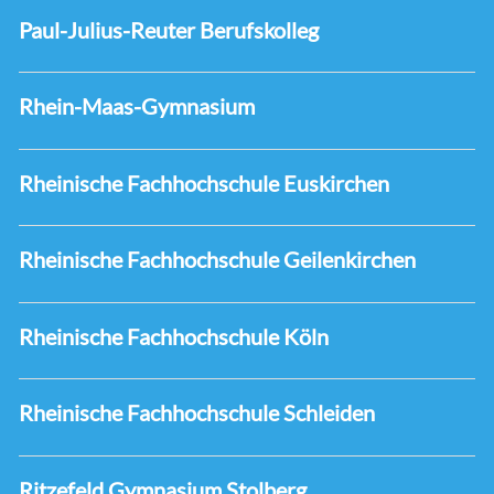
Paul-Julius-Reuter Berufskolleg
Rhein-Maas-Gymnasium
Rheinische Fachhochschule Euskirchen
Rheinische Fachhochschule Geilenkirchen
Rheinische Fachhochschule Köln
Rheinische Fachhochschule Schleiden
Ritzefeld Gymnasium Stolberg