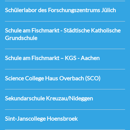
Schülerlabor des Forschungszentrums Jülich
Schule am Fischmarkt - Städtische Katholische
Grundschule
Schule am Fischmarkt – KGS - Aachen
Science College Haus Overbach (SCO)
Sekundarschule Kreuzau/Nideggen
Sint-Janscollege Hoensbroek