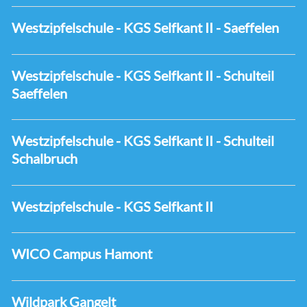
Westzipfelschule - KGS Selfkant II - Saeffelen
Westzipfelschule - KGS Selfkant II - Schulteil
Saeffelen
Westzipfelschule - KGS Selfkant II - Schulteil
Schalbruch
Westzipfelschule - KGS Selfkant II
WICO Campus Hamont
Wildpark Gangelt