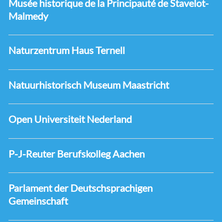
Musée historique de la Principauté de Stavelot-
Malmedy
Naturzentrum Haus Ternell
Natuurhistorisch Museum Maastricht
Open Universiteit Nederland
P-J-Reuter Berufskolleg Aachen
Parlament der Deutschsprachigen
Gemeinschaft