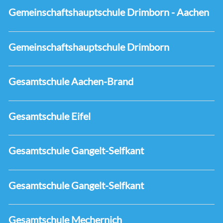
Gemeinschaftshauptschule Drimborn - Aachen
Gemeinschaftshauptschule Drimborn
Gesamtschule Aachen-Brand
Gesamtschule Eifel
Gesamtschule Gangelt-Selfkant
Gesamtschule Gangelt-Selfkant
Gesamtschule Mechernich