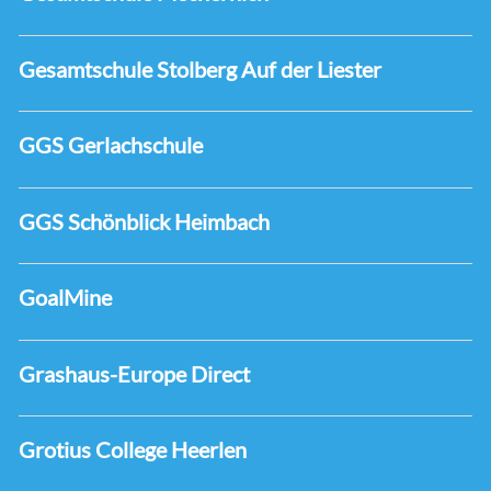
Gesamtschule Stolberg Auf der Liester
GGS Gerlachschule
GGS Schönblick Heimbach
GoalMine
Grashaus-Europe Direct
Grotius College Heerlen