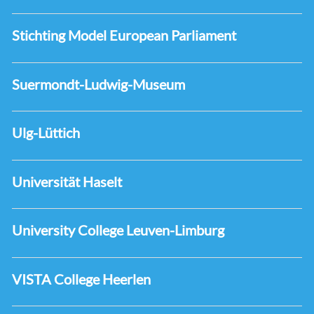
Stichting Model European Parliament
Suermondt-Ludwig-Museum
Ulg-Lüttich
Universität Haselt
University College Leuven-Limburg
VISTA College Heerlen