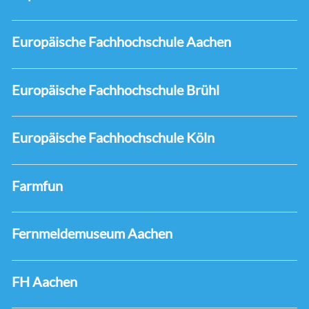
Europäische Fachhochschule Aachen
Europäische Fachhochschule Brühl
Europäische Fachhochschule Köln
Farmfun
Fernmeldemuseum Aachen
FH Aachen