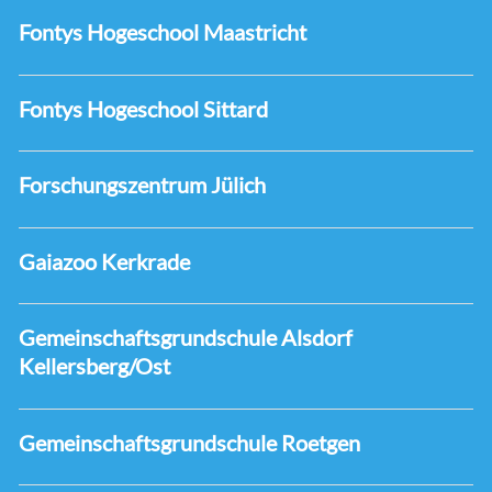
Fontys Hogeschool Maastricht
Fontys Hogeschool Sittard
Forschungszentrum Jülich
Gaiazoo Kerkrade
Gemeinschaftsgrundschule Alsdorf
Kellersberg/Ost
Gemeinschaftsgrundschule Roetgen