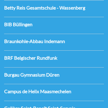
Betty Reis Gesamtschule - Wassenberg
BIB Büllingen
Braunkohle-Abbau Indemann
BRF Belgischer Rundfunk
Burgau Gymnasium Düren
Campus de Helix Maasmechelen