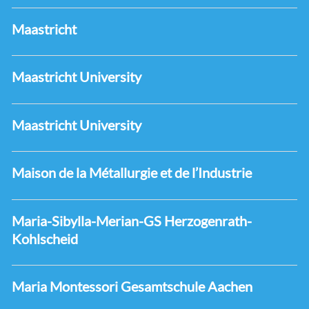
Maastricht
Maastricht University
Maastricht University
Maison de la Métallurgie et de l’Industrie
Maria-Sibylla-Merian-GS Herzogenrath-
Kohlscheid
Maria Montessori Gesamtschule Aachen