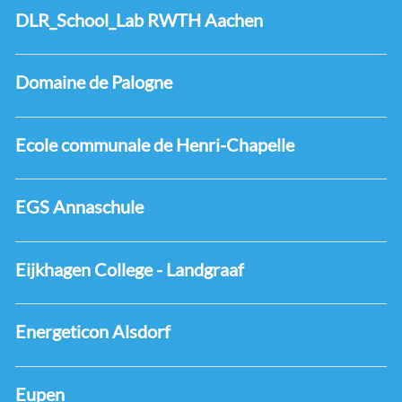
DLR_School_Lab RWTH Aachen
Domaine de Palogne
Ecole communale de Henri-Chapelle
EGS Annaschule
Eijkhagen College - Landgraaf
Energeticon Alsdorf
Eupen