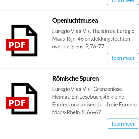
Toon meer
Openluchtmusea
Euregio Vis à Vis. Thuis in de Euregio
Maas-Rijn. 46 ontdekkingstochten
over de grens. P, 76-77
Toon meer
Römische Spuren
Euregio Vis à Vis - Grenzenlose
Heimat. Ein Lesebuch. 46 kleine
Entdeckungsreisen durch die Euregio
Maas-Rhein. S, 66-67
Toon meer