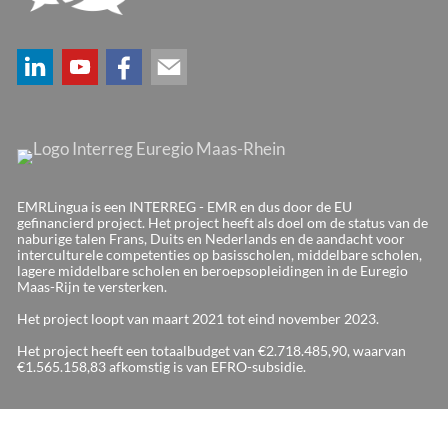
EMRLingua is een INTERREG - EMR en dus door de EU
gefinancierd project. Het project heeft als doel om de status van de
naburige talen Frans, Duits en Nederlands en de aandacht voor
interculturele competenties op basisscholen, middelbare scholen,
lagere middelbare scholen en beroepsopleidingen in de Euregio
Maas-Rijn te versterken.
Het project loopt van maart 2021 tot eind november 2023.
Het project heeft een totaalbudget van €2.718.485,90, waarvan
€1.565.158,83 afkomstig is van EFRO-subsidie.