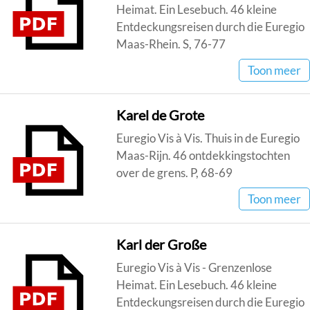
Heimat. Ein Lesebuch. 46 kleine
Entdeckungsreisen durch die Euregio
Maas-Rhein. S, 76-77
Toon meer
Karel de Grote
Euregio Vis à Vis. Thuis in de Euregio
Maas-Rijn. 46 ontdekkingstochten
over de grens. P, 68-69
Toon meer
Karl der Große
Euregio Vis à Vis - Grenzenlose
Heimat. Ein Lesebuch. 46 kleine
Entdeckungsreisen durch die Euregio