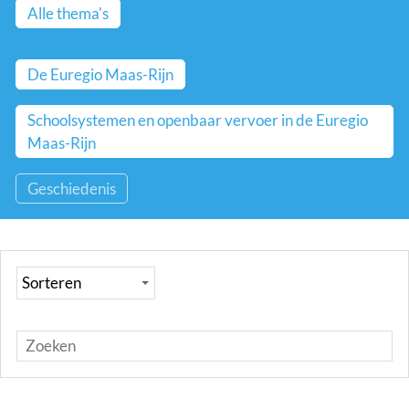
Alle thema's
De Euregio Maas-Rijn
Schoolsystemen en openbaar vervoer in de Euregio
Maas-Rijn
Geschiedenis