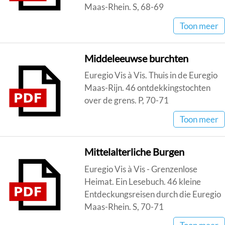
Maas-Rhein. S, 68-69
Toon meer
Middeleeuwse burchten
Euregio Vis à Vis. Thuis in de Euregio
Maas-Rijn. 46 ontdekkingstochten
over de grens. P, 70-71
Toon meer
Mittelalterliche Burgen
Euregio Vis à Vis - Grenzenlose
Heimat. Ein Lesebuch. 46 kleine
Entdeckungsreisen durch die Euregio
Maas-Rhein. S, 70-71