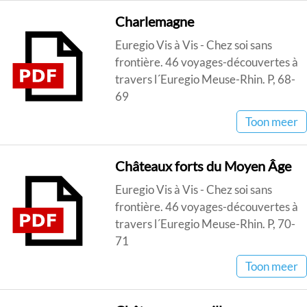
Charlemagne
Euregio Vis à Vis - Chez soi sans
frontière. 46 voyages-découvertes à
travers l´Euregio Meuse-Rhin. P, 68-
69
Toon meer
Châteaux forts du Moyen Âge
Euregio Vis à Vis - Chez soi sans
frontière. 46 voyages-découvertes à
travers l´Euregio Meuse-Rhin. P, 70-
71
Toon meer