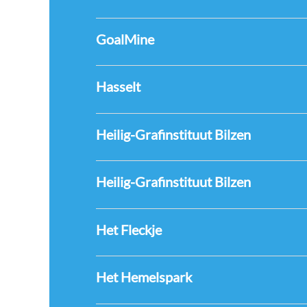
GoalMine
Hasselt
Heilig-Grafinstituut Bilzen
Heilig-Grafinstituut Bilzen
Het Fleckje
Het Hemelspark