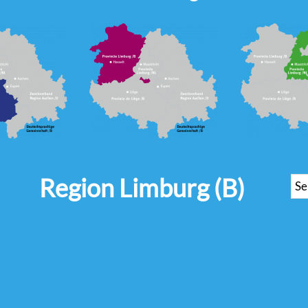
Region Limburg (B)