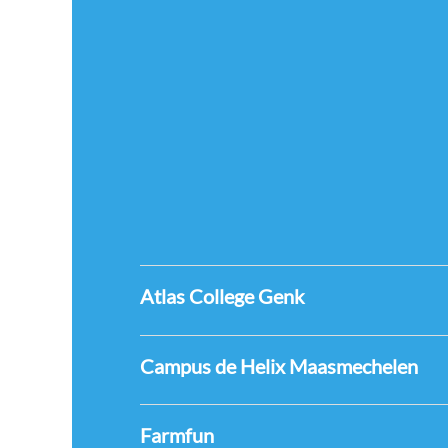
Atlas College Genk
Campus de Helix Maasmechelen
Farmfun